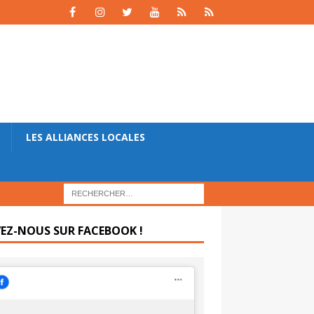
LES ALLIANCES LOCALES
VEZ-NOUS SUR FACEBOOK !