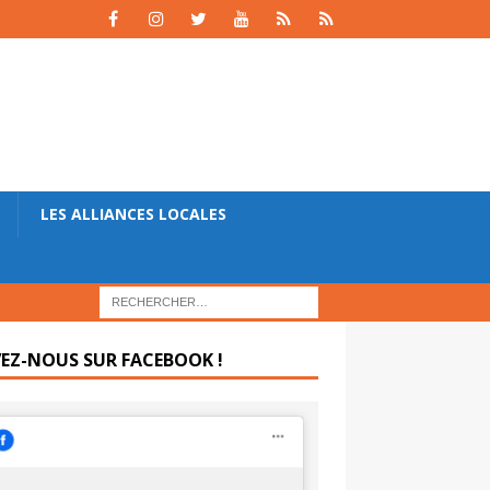
LES ALLIANCES LOCALES
VEZ-NOUS SUR FACEBOOK !