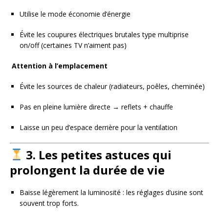
Utilise le mode économie d’énergie
Évite les coupures électriques brutales type multiprise
on/off (certaines TV n’aiment pas)
️ Attention à l’emplacement
Évite les sources de chaleur (radiateurs, poêles, cheminée)
Pas en pleine lumière directe → reflets + chauffe
Laisse un peu d’espace derrière pour la ventilation
3. Les petites astuces qui
prolongent la durée de vie
Baisse légèrement la luminosité : les réglages d’usine sont
souvent trop forts.