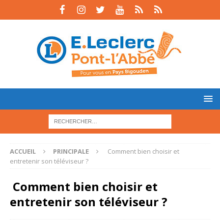
ACCUEIL
PRINCIPALE
️ Comment bien choisir et
entretenir son téléviseur ?
️ Comment bien choisir et
entretenir son téléviseur ?