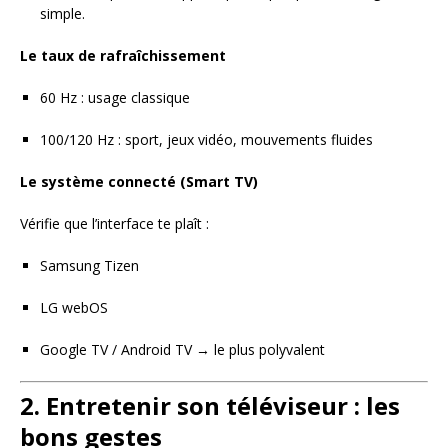
simple.
Le taux de rafraîchissement
60 Hz : usage classique
100/120 Hz : sport, jeux vidéo, mouvements fluides
Le système connecté (Smart TV)
Vérifie que l’interface te plaît :
Samsung Tizen
LG webOS
Google TV / Android TV → le plus polyvalent
2. Entretenir son téléviseur : les
bons gestes