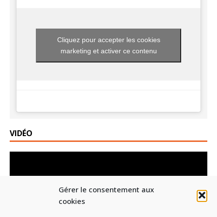
Cliquez pour accepter les cookies
marketing et activer ce contenu
VIDÉO
Lecteur
vidéo
Gérer le consentement aux
cookies