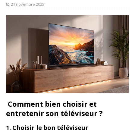
21 novembre 2025
️
Comment bien choisir et
entretenir son téléviseur ?
1. Choisir le bon téléviseur