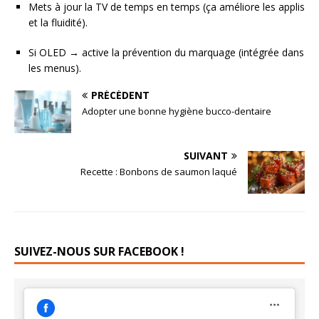
Mets à jour la TV de temps en temps (ça améliore les applis
et la fluidité).
Si OLED → active la prévention du marquage (intégrée dans
les menus).
PRÉCÉDENT
Adopter une bonne hygiène bucco-dentaire
SUIVANT
Recette : Bonbons de saumon laqué
SUIVEZ-NOUS SUR FACEBOOK !