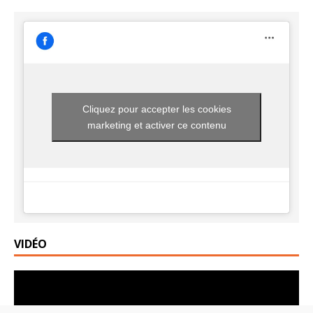
Cliquez pour accepter les cookies
marketing et activer ce contenu
VIDÉO
Lecteur
vidéo