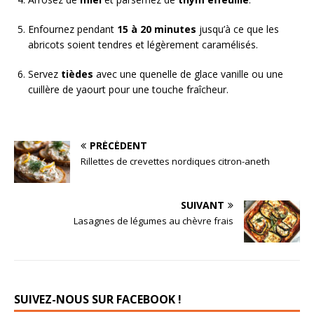
Enfournez pendant
15 à 20 minutes
jusqu’à ce que les
abricots soient tendres et légèrement caramélisés.
Servez
tièdes
avec une quenelle de glace vanille ou une
cuillère de yaourt pour une touche fraîcheur.
PRÉCÉDENT
Rillettes de crevettes nordiques citron-aneth
SUIVANT
Lasagnes de légumes au chèvre frais
SUIVEZ-NOUS SUR FACEBOOK !