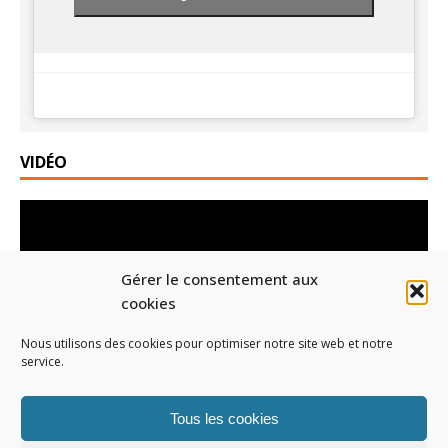
VIDÉO
Lecteur
vidéo
Gérer le consentement aux
cookies
Nous utilisons des cookies pour optimiser notre site web et notre
service.
00:00
01:19
Tous les cookies