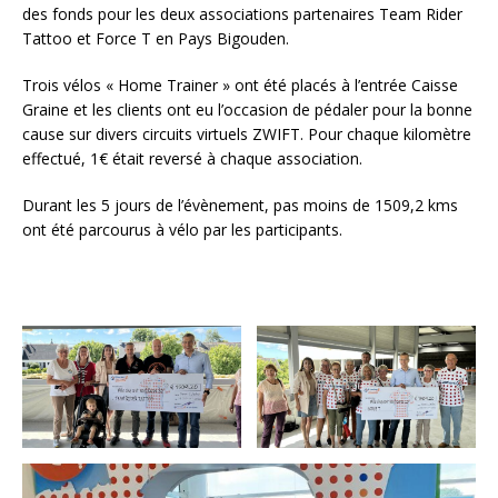
des fonds pour les deux associations partenaires Team Rider
Tattoo et Force T en Pays Bigouden.
Trois vélos « Home Trainer » ont été placés à l’entrée Caisse
Graine et les clients ont eu l’occasion de pédaler pour la bonne
cause sur divers circuits virtuels ZWIFT. Pour chaque kilomètre
effectué, 1€ était reversé à chaque association.
Durant les 5 jours de l’évènement, pas moins de 1509,2 kms
ont été parcourus à vélo par les participants.