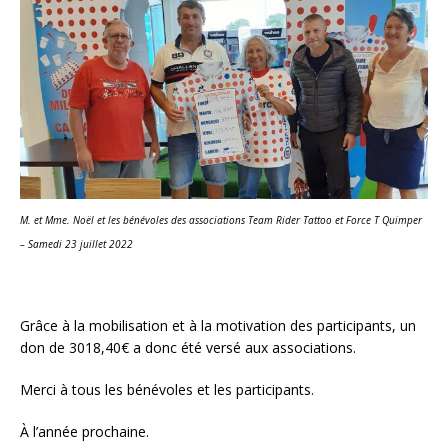
M. et Mme. Noël et les bénévoles des associations Team Rider Tattoo et Force T Quimper
– Samedi 23 juillet 2022
Grâce à la mobilisation et à la motivation des participants, un
don de 3018,40€ a donc été versé aux associations.
Merci à tous les bénévoles et les participants.
À l’année prochaine.