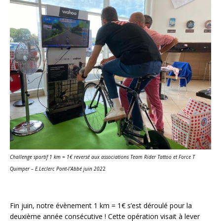
Challenge sportif 1 km = 1€ reversé aux associations Team Rider Tattoo et Force T
Quimper – E.Leclerc Pont-l’Abbé juin 202
2
Fin juin, notre évènement 1 km = 1€ s’est déroulé pour la
deuxième année consécutive ! Cette opération visait à lever