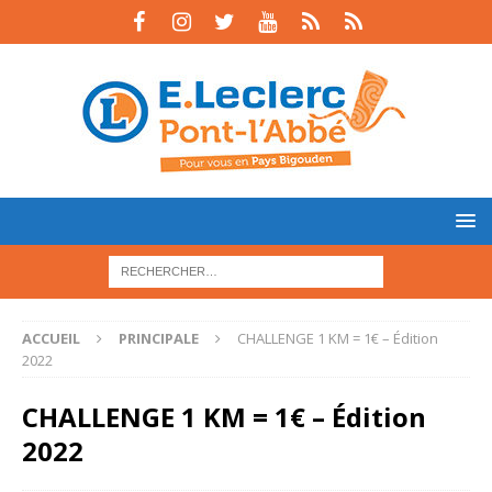
ACCUEIL
PRINCIPALE
CHALLENGE 1 KM = 1€ – Édition
2022
CHALLENGE 1 KM = 1€ – Édition
2022