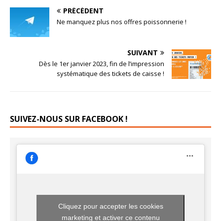
PRÉCÉDENT
Ne manquez plus nos offres poissonnerie !
SUIVANT
Dès le 1er janvier 2023, fin de l’impression
systématique des tickets de caisse !
SUIVEZ-NOUS SUR FACEBOOK !
Cliquez pour accepter les cookies
marketing et activer ce contenu