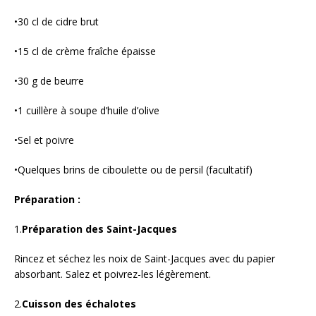
•30 cl de cidre brut
•15 cl de crème fraîche épaisse
•30 g de beurre
•1 cuillère à soupe d’huile d’olive
•Sel et poivre
•Quelques brins de ciboulette ou de persil (facultatif)
Préparation :
1.
Préparation des Saint-Jacques
Rincez et séchez les noix de Saint-Jacques avec du papier
absorbant. Salez et poivrez-les légèrement.
2.
Cuisson des échalotes