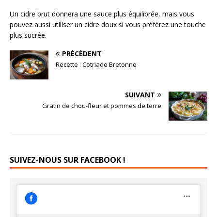
Un cidre brut donnera une sauce plus équilibrée, mais vous
pouvez aussi utiliser un cidre doux si vous préférez une touche
plus sucrée.
PRÉCÉDENT
Recette : Cotriade Bretonne
SUIVANT
Gratin de chou-fleur et pommes de terre
SUIVEZ-NOUS SUR FACEBOOK !