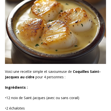
Voici une recette simple et savoureuse de
Coquilles Saint-
Jacques au cidre
pour 4 personnes :
Ingrédients :
•12 noix de Saint-Jacques (avec ou sans corail)
•2 échalotes