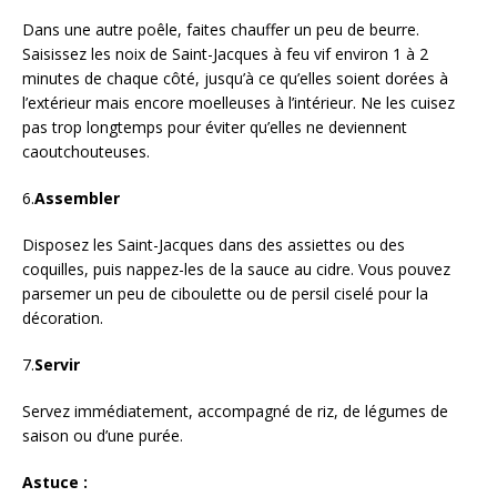
Dans une autre poêle, faites chauffer un peu de beurre.
Saisissez les noix de Saint-Jacques à feu vif environ 1 à 2
minutes de chaque côté, jusqu’à ce qu’elles soient dorées à
l’extérieur mais encore moelleuses à l’intérieur. Ne les cuisez
pas trop longtemps pour éviter qu’elles ne deviennent
caoutchouteuses.
6.
Assembler
Disposez les Saint-Jacques dans des assiettes ou des
coquilles, puis nappez-les de la sauce au cidre. Vous pouvez
parsemer un peu de ciboulette ou de persil ciselé pour la
décoration.
7.
Servir
Servez immédiatement, accompagné de riz, de légumes de
saison ou d’une purée.
Astuce :