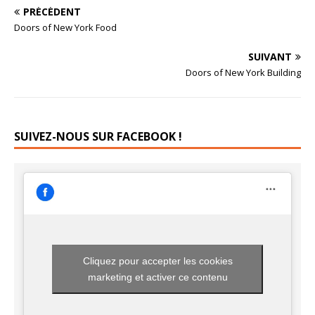
PRÉCÉDENT
Doors of New York Food
SUIVANT
Doors of New York Building
SUIVEZ-NOUS SUR FACEBOOK !
Cliquez pour accepter les cookies
marketing et activer ce contenu