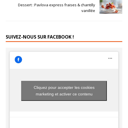
Dessert : Pavlova express fraises & chantilly
vanillée
SUIVEZ-NOUS SUR FACEBOOK !
Cliquez pour accepter les cookies
marketing et activer ce contenu