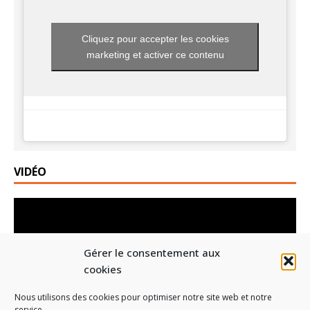
Cliquez pour accepter les cookies
marketing et activer ce contenu
VIDÉO
Lecteur
vidéo
Gérer le consentement aux
cookies
Nous utilisons des cookies pour optimiser notre site web et notre
service.