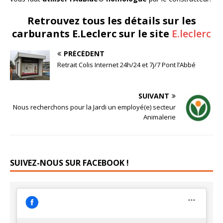
Retrouvez tous les détails sur les
carburants E.Leclerc sur le site
E.leclerc
PRÉCÉDENT
Retrait Colis Internet 24h/24 et 7j/7 Pont l’Abbé
SUIVANT
Nous recherchons pour la Jardi un employé(e) secteur
Animalerie
SUIVEZ-NOUS SUR FACEBOOK !