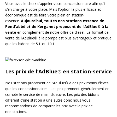
Vous avez le choix d’appeler votre concessionnaire afin qu’il
s’en charge à votre place. Mais l’option la plus efficace et
économique est de faire votre plein en station-
essence.
Aujourd’hui, toutes nos stations essence de
Pontl’abbé et de Kerganet proposent de l’AdBlue® à la
vente
en complément de notre offre de diesel
.
Le format de
vente de l’AdBlue® à la pompe est plus avantageux et pratique
que les bidons de 5 L ou 10 L.
Les prix de l’AdBlue® en station-service
Nos stations proposent de l’AdBlue® à des prix moins élevés
que les concessionnaires . Les prix prennent généralement en
compte le service de main d’oeuvre. Les prix des bidons
différent d’une station à une autre donc nous vous
recommandons de comparer les prix avec le prix de
nos stations.