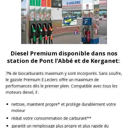
Diesel Premium disponible dans nos
station de Pont l’Abbé et de Kerganet:
7% de biocarburants maximum y sont incorporés. Sans soufre,
le gazole Premium E.Leclerc offre un maximum de
performances dès le premier plein. Compatible avec tous les
moteurs diesel, il :
nettoie, maintient propre* et protège durablement votre
moteur
réduit votre consommation de carburant**
garantit un remplissage plus propre et plus rapide du