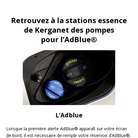
Retrouvez à la stations essence
de Kerganet des pompes
pour
l’AdBlue®
L’Adblue
Lorsque la première alerte AdBlue® apparaît sur votre écran
de bord, il est nécessaire de remplir votre réservoir d’AdBlue®.