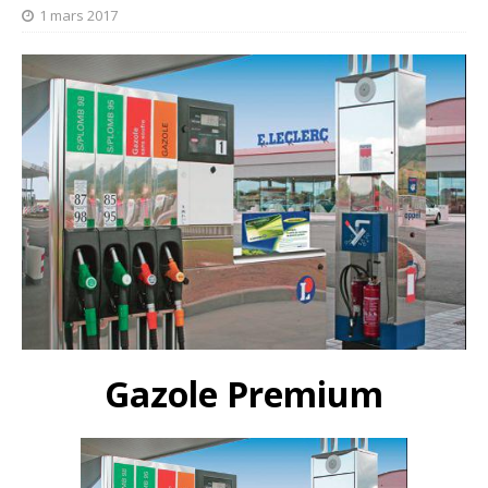
1 mars 2017
Gazole Premium