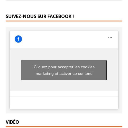
SUIVEZ-NOUS SUR FACEBOOK !
Cliquez pour accepter les cookies
marketing et activer ce contenu
VIDÉO