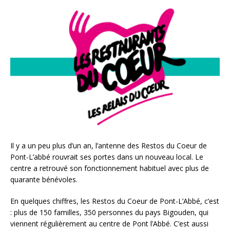
Il y a un peu plus d’un an, l’antenne des Restos du Coeur de
Pont-L’abbé rouvrait ses portes dans un nouveau local. Le
centre a retrouvé son fonctionnement habituel avec plus de
quarante bénévoles.
En quelques chiffres, les Restos du Coeur de Pont-L’Abbé, c’est
: plus de 150 familles, 350 personnes du pays Bigouden, qui
viennent régulièrement au centre de Pont l’Abbé. C’est aussi