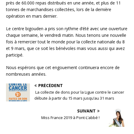
près de 60.000 repas distribués en une année, et plus de 11
tonnes de marchandises collectées, lors de la dernière
opération en mars dernier.
Le centre bigouden a pris son rythme d’été avec une ouverture
chaque semaine, le vendredi matin. Nous tenons une nouvelle
fois à remercier tout le monde pour la collecte nationale du 8
et 9 mars, que ce soit les bénévoles mais vous aussi qui avez
participé.
Nous espérons que cet engouement continuera encore de
nombreuses années.
PRÉCÉDENT
La collecte de dons pour la Ligue contre le cancer
débute à partir du 15 mars jusqu’au 31 mars
SUIVANT
Miss France 2019 à Pont-L’abbé !