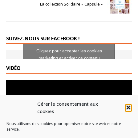
La collection Solidaire « Capsule »
SUIVEZ-NOUS SUR FACEBOOK !
Cliquez pour accepter les cookies
marketing et activer ce contenu
Gérer le consentement aux
cookies
Nous utilisons des cookies pour optimiser notre site web et notre
service.