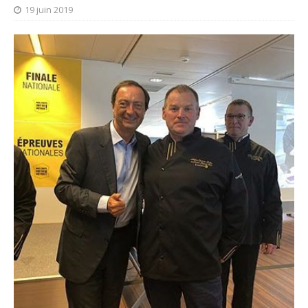
19 juin 2019