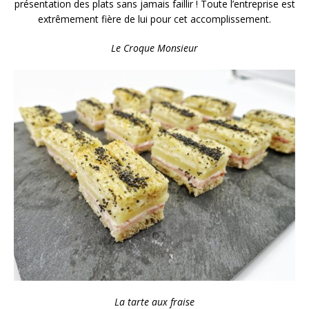
présentation des plats sans jamais faillir ! Toute l’entreprise est
extrêmement fière de lui pour cet accomplissement.
Le Croque Monsieur
La tarte aux fraise