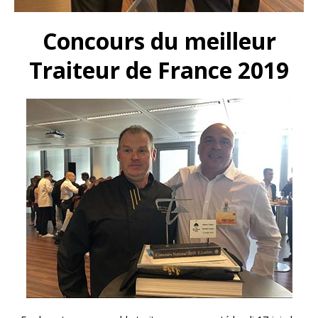
Concours du meilleur
Traiteur de France 2019