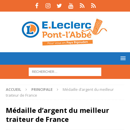
ACCUEIL
PRINCIPALE
Médaille d’argent du meilleur
traiteur de France
Médaille d’argent du meilleur
traiteur de France