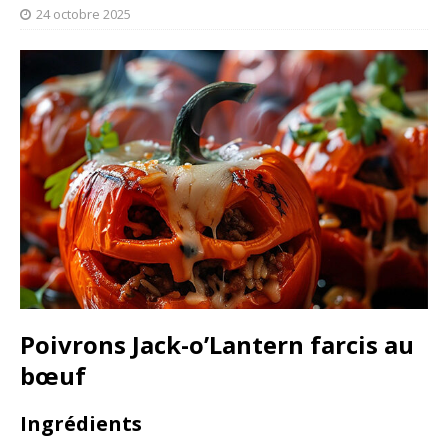
24 octobre 2025
Poivrons Jack-o’Lantern farcis au
bœuf
Ingrédients