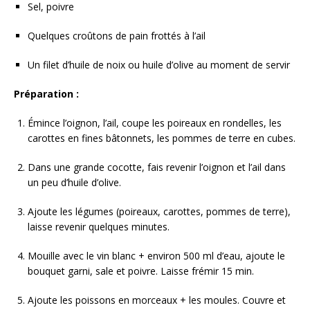
Sel, poivre
Quelques croûtons de pain frottés à l’ail
Un filet d’huile de noix ou huile d’olive au moment de servir
Préparation :
Émince l’oignon, l’ail, coupe les poireaux en rondelles, les
carottes en fines bâtonnets, les pommes de terre en cubes.
Dans une grande cocotte, fais revenir l’oignon et l’ail dans
un peu d’huile d’olive.
Ajoute les légumes (poireaux, carottes, pommes de terre),
laisse revenir quelques minutes.
Mouille avec le vin blanc + environ 500 ml d’eau, ajoute le
bouquet garni, sale et poivre. Laisse frémir 15 min.
Ajoute les poissons en morceaux + les moules. Couvre et