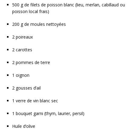
500 g de filets de poisson blanc (lieu, merlan, cabillaud ou
poisson local frais)
200 g de moules nettoyées
2 poireaux
2 carottes
2 pommes de terre
1 oignon
2 gousses d’ail
1 verre de vin blanc sec
1 bouquet garni (thym, laurier, persil)
Huile d’olive