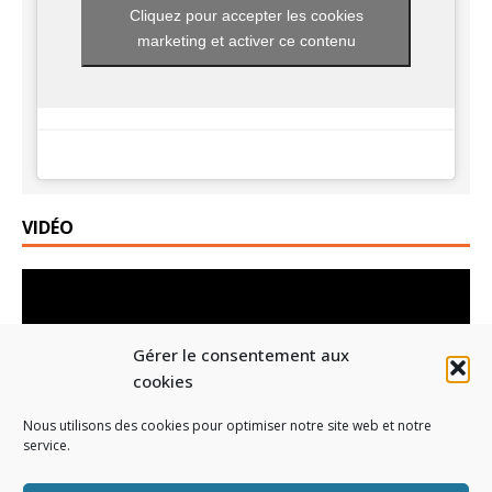
Cliquez pour accepter les cookies
marketing et activer ce contenu
VIDÉO
Lecteur
vidéo
Gérer le consentement aux
cookies
Nous utilisons des cookies pour optimiser notre site web et notre
service.