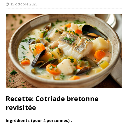
15 octobre 2025
Recette: Cotriade bretonne
revisitée
Ingrédients (pour 4 personnes) :