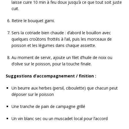
laisse cuire 10 min à feu doux jusqu’à ce que tout soit juste
cuit.
Retire le bouquet garni.
Sers la cotriade bien chaude : d’abord le bouillon avec
quelques croûtons frottés à l’ail, puis les morceaux de
poisson et les légumes dans chaque assiette.
Au moment de servir, ajoute un filet d’huile de noix ou
d’olive sur le poisson, pour la touche finale.
Suggestions d’accompagnement / finition :
Un beurre aux herbes (persil, ciboulette) que chacun peut
déposer sur le poisson
Une tranche de pain de campagne grillé
Un vin blanc sec ou un muscadet local pour l’accord