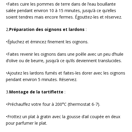
•Faites cuire les pommes de terre dans de l’eau bouillante
salée pendant environ 10 à 15 minutes, jusqu’à ce qu’elles
soient tendres mais encore fermes. Égouttez-les et réservez.
2.
Préparation des oignons et lardons
:
•Épluchez et émincez finement les oignons.
•Faites revenir les oignons dans une poêle avec un peu d’huile
d’olive ou de beurre, jusqu’à ce qu’ils deviennent translucides.
•Ajoutez les lardons fumés et faites-les dorer avec les oignons
pendant environ 5 minutes. Réservez.
3.
Montage de la tartiflette
:
•Préchauffez votre four à 200°C (thermostat 6-7).
•Frottez un plat à gratin avec la gousse d’ail coupée en deux
pour parfumer le plat.