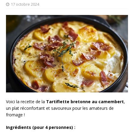
17 octobre 2024
Voici la recette de la
Tartiflette bretonne au camembert
,
un plat réconfortant et savoureux pour les amateurs de
fromage !
Ingrédients (pour 4 personnes) :