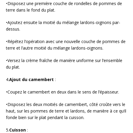
•Disposez une première couche de rondelles de pommes de
terre dans le fond du plat.
•Ajoutez ensuite la moitié du mélange lardons-oignons par-
dessus.
•Répétez l’opération avec une nouvelle couche de pommes de
terre et l’autre moitié du mélange lardons-oignons.
•Versez la crème fraîche de manière uniforme sur l’ensemble
du plat.
4.
Ajout du camembert
:
•Coupez le camembert en deux dans le sens de l’épaisseur.
•Disposez les deux moitiés de camembert, côté croûte vers le
haut, sur les pommes de terre et lardons, de manière à ce qu’il
fonde bien sur le plat pendant la cuisson.
5.
Cuisson
: