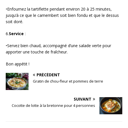
•Enfournez la tartiflette pendant environ 20 à 25 minutes,
jusqu’à ce que le camembert soit bien fondu et que le dessus
soit doré.
6.
Service
:
•Servez bien chaud, accompagné d’une salade verte pour
apporter une touche de fraîcheur.
Bon appétit !
PRÉCÉDENT
Gratin de chou-fleur et pommes de terre
SUIVANT
Cocotte de lotte à la bretonne pour 4 personnes