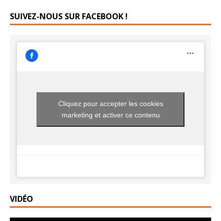
SUIVEZ-NOUS SUR FACEBOOK !
Cliquez pour accepter les cookies
marketing et activer ce contenu
VIDÉO