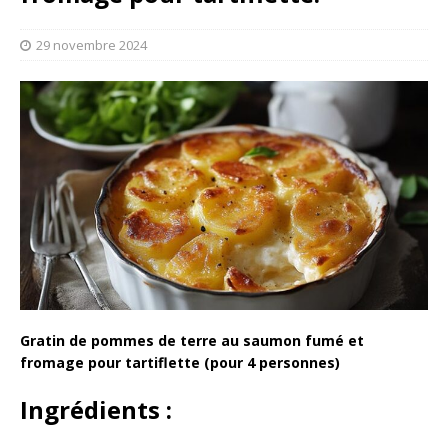
29 novembre 2024
Gratin de pommes de terre au saumon fumé et
fromage pour tartiflette (pour 4 personnes)
Ingrédients :