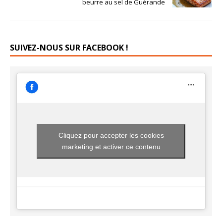
beurre au sel de Guérande
SUIVEZ-NOUS SUR FACEBOOK !
Cliquez pour accepter les cookies
marketing et activer ce contenu