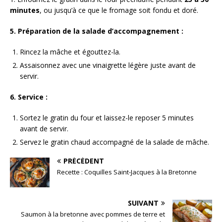
minutes
, ou jusqu’à ce que le fromage soit fondu et doré.
5. Préparation de la salade d’accompagnement :
Rincez la mâche et égouttez-la.
Assaisonnez avec une vinaigrette légère juste avant de
servir.
6. Service :
Sortez le gratin du four et laissez-le reposer 5 minutes
avant de servir.
Servez le gratin chaud accompagné de la salade de mâche.
PRÉCÉDENT
Recette : Coquilles Saint-Jacques à la Bretonne
SUIVANT
Saumon à la bretonne avec pommes de terre et