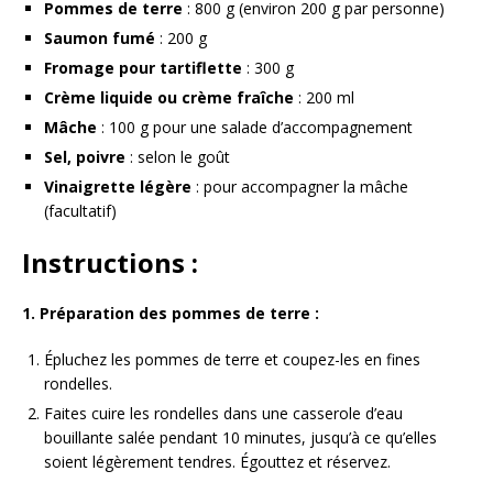
Pommes de terre
: 800 g (environ 200 g par personne)
Saumon fumé
: 200 g
Fromage pour tartiflette
: 300 g
Crème liquide ou crème fraîche
: 200 ml
Mâche
: 100 g pour une salade d’accompagnement
Sel, poivre
: selon le goût
Vinaigrette légère
: pour accompagner la mâche
(facultatif)
Instructions :
1. Préparation des pommes de terre :
Épluchez les pommes de terre et coupez-les en fines
rondelles.
Faites cuire les rondelles dans une casserole d’eau
bouillante salée pendant 10 minutes, jusqu’à ce qu’elles
soient légèrement tendres. Égouttez et réservez.