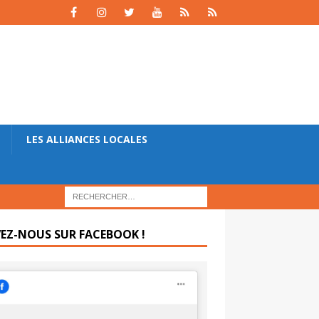
LES ALLIANCES LOCALES
VEZ-NOUS SUR FACEBOOK !