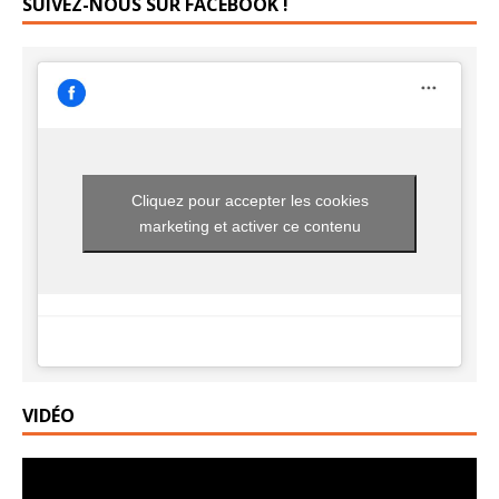
SUIVEZ-NOUS SUR FACEBOOK !
Cliquez pour accepter les cookies
marketing et activer ce contenu
VIDÉO
Lecteur
vidéo