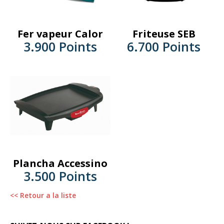
Fer vapeur Calor
Friteuse SEB
3.900 Points
6.700 Points
Plancha Accessino
3.500 Points
<< Retour a la liste