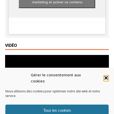
marketing et activer ce contenu
VIDÉO
Lecteur
vidéo
Gérer le consentement aux
cookies
Nous utilisons des cookies pour optimiser notre site web et notre
service.
00:00
01:19
Tous les cookies