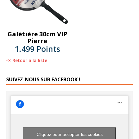
Galétière 30cm VIP
Pierre
1.499 Points
<< Retour a la liste
SUIVEZ-NOUS SUR FACEBOOK !
Cliquez pour accepter les cookies