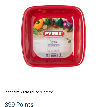
Plat carré 24cm rouge suprême
899 Points