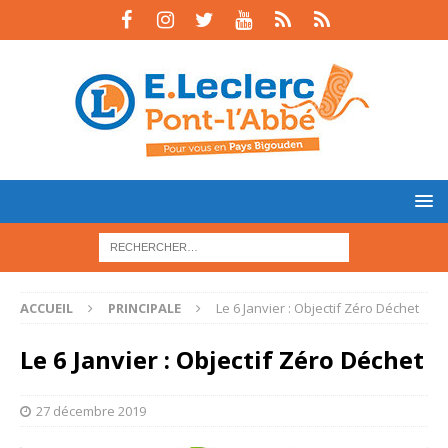
ACCUEIL
PRINCIPALE
Le 6 Janvier : Objectif Zéro Déchet
Le 6 Janvier : Objectif Zéro Déchet
27 décembre 2019