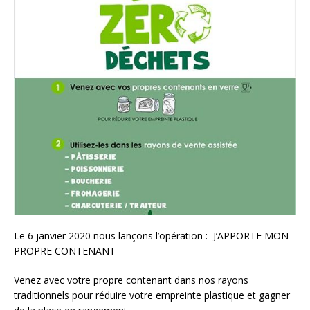
Le 6 janvier 2020 nous lançons l’opération : J’APPORTE MON
PROPRE CONTENANT
Venez avec votre propre contenant dans nos rayons
traditionnels pour réduire votre empreinte plastique et gagner