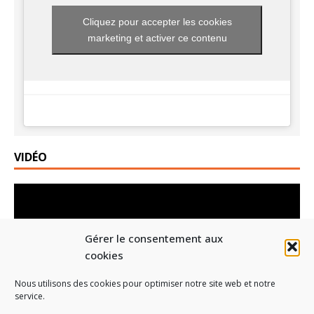
Cliquez pour accepter les cookies
marketing et activer ce contenu
VIDÉO
Lecteur
vidéo
Gérer le consentement aux
cookies
Nous utilisons des cookies pour optimiser notre site web et notre
service.