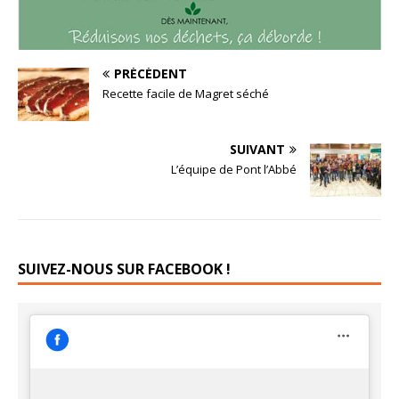
PRÉCÉDENT
Recette facile de Magret séché
SUIVANT
L’équipe de Pont l’Abbé
SUIVEZ-NOUS SUR FACEBOOK !