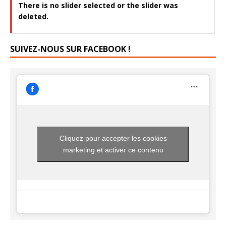
There is no slider selected or the slider was
deleted.
SUIVEZ-NOUS SUR FACEBOOK !
Cliquez pour accepter les cookies
marketing et activer ce contenu