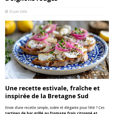
25 juin 2026
Une recette estivale, fraîche et
inspirée de la Bretagne Sud
Envie d’une recette simple, iodée et élégante pour l’été ? Ces
tartines de bar grillé au fromage frais citronné et