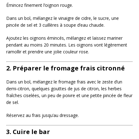
Émincez finement l’oignon rouge.
Dans un bol, mélangez le vinaigre de cidre, le sucre, une
pincée de sel et 3 cuillères à soupe d’eau chaude.
Ajoutez les oignons émincés, mélangez et laissez mariner
pendant au moins 20 minutes. Les oignons vont légèrement
ramollir et prendre une jolie couleur rose.
2. Préparer le fromage frais citronné
Dans un bol, mélangez le fromage frais avec le zeste d’un
demi-citron, quelques gouttes de jus de citron, les herbes
fraîches ciselées, un peu de poivre et une petite pincée de fleur
de sel.
Réservez au frais jusqu’au dressage.
3. Cuire le bar