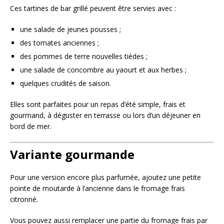
Ces tartines de bar grillé peuvent être servies avec :
une salade de jeunes pousses ;
des tomates anciennes ;
des pommes de terre nouvelles tièdes ;
une salade de concombre au yaourt et aux herbes ;
quelques crudités de saison.
Elles sont parfaites pour un repas d’été simple, frais et
gourmand, à déguster en terrasse ou lors d’un déjeuner en
bord de mer.
Variante gourmande
Pour une version encore plus parfumée, ajoutez une petite
pointe de moutarde à l’ancienne dans le fromage frais
citronné.
Vous pouvez aussi remplacer une partie du fromage frais par