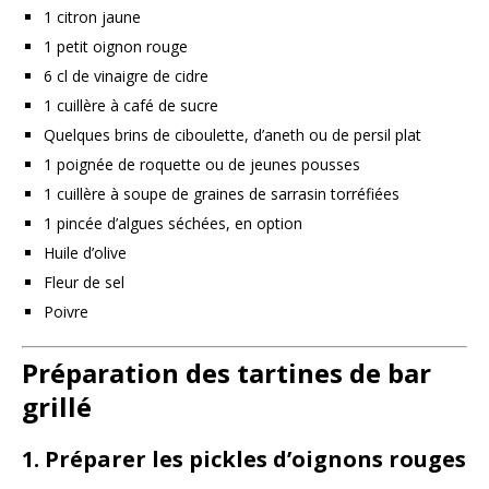
1 citron jaune
1 petit oignon rouge
6 cl de vinaigre de cidre
1 cuillère à café de sucre
Quelques brins de ciboulette, d’aneth ou de persil plat
1 poignée de roquette ou de jeunes pousses
1 cuillère à soupe de graines de sarrasin torréfiées
1 pincée d’algues séchées, en option
Huile d’olive
Fleur de sel
Poivre
Préparation des tartines de bar
grillé
1. Préparer les pickles d’oignons rouges