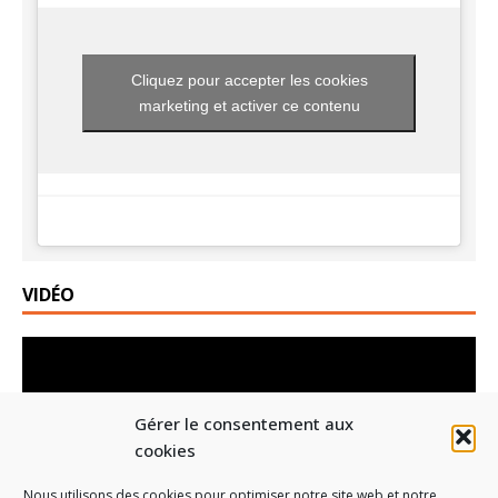
Cliquez pour accepter les cookies
marketing et activer ce contenu
VIDÉO
Lecteur
vidéo
Gérer le consentement aux
cookies
Nous utilisons des cookies pour optimiser notre site web et notre