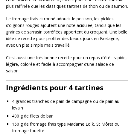
plus raffinée que les classiques tartines de thon ou de saumon.
Le fromage frais citronné adoucit le poisson, les pickles
d’oignons rouges ajoutent une note acidulée, tandis que les
graines de sarrasin torréfiées apportent du croquant. Une belle
idée de recette pour profiter des beaux jours en Bretagne,
avec un plat simple mais travaillé.
C’est aussi une très bonne recette pour un repas d’été : rapide,
légère, colorée et facile à accompagner d’une salade de
saison.
Ingrédients pour 4 tartines
4 grandes tranches de pain de campagne ou de pain au
levain
400 g de filets de bar
150 g de fromage frais type Madame Loïk, St Môret ou
fromage fouetté