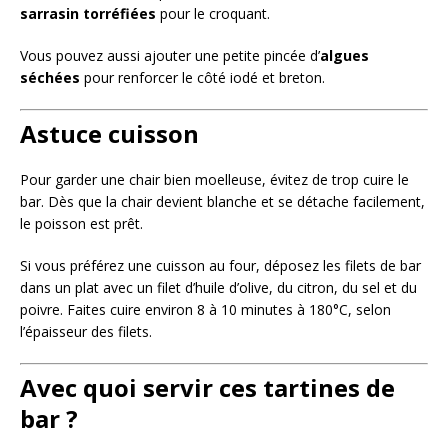
sarrasin torréfiées
pour le croquant.
Vous pouvez aussi ajouter une petite pincée d’
algues
séchées
pour renforcer le côté iodé et breton.
Astuce cuisson
Pour garder une chair bien moelleuse, évitez de trop cuire le
bar. Dès que la chair devient blanche et se détache facilement,
le poisson est prêt.
Si vous préférez une cuisson au four, déposez les filets de bar
dans un plat avec un filet d’huile d’olive, du citron, du sel et du
poivre. Faites cuire environ 8 à 10 minutes à 180°C, selon
l’épaisseur des filets.
Avec quoi servir ces tartines de
bar ?