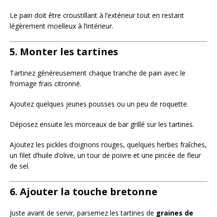
Le pain doit être croustillant à l’extérieur tout en restant
légèrement moelleux à l’intérieur.
5. Monter les tartines
Tartinez généreusement chaque tranche de pain avec le
fromage frais citronné.
Ajoutez quelques jeunes pousses ou un peu de roquette.
Déposez ensuite les morceaux de bar grillé sur les tartines.
Ajoutez les pickles d’oignons rouges, quelques herbes fraîches,
un filet d’huile d’olive, un tour de poivre et une pincée de fleur
de sel.
6. Ajouter la touche bretonne
Juste avant de servir, parsemez les tartines de
graines de