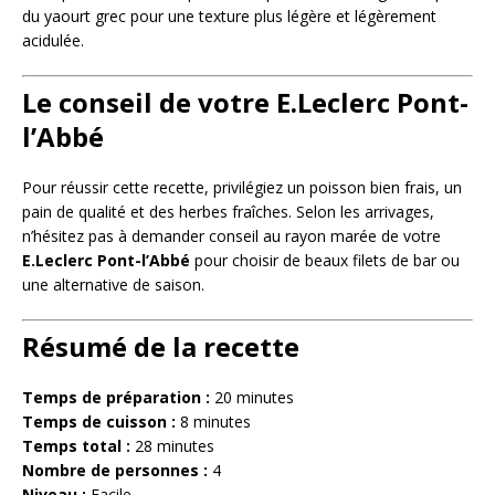
du yaourt grec pour une texture plus légère et légèrement
acidulée.
Le conseil de votre E.Leclerc Pont-
l’Abbé
Pour réussir cette recette, privilégiez un poisson bien frais, un
pain de qualité et des herbes fraîches. Selon les arrivages,
n’hésitez pas à demander conseil au rayon marée de votre
E.Leclerc Pont-l’Abbé
pour choisir de beaux filets de bar ou
une alternative de saison.
Résumé de la recette
Temps de préparation :
20 minutes
Temps de cuisson :
8 minutes
Temps total :
28 minutes
Nombre de personnes :
4
Niveau :
Facile