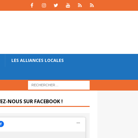
LES ALLIANCES LOCALES
VEZ-NOUS SUR FACEBOOK !