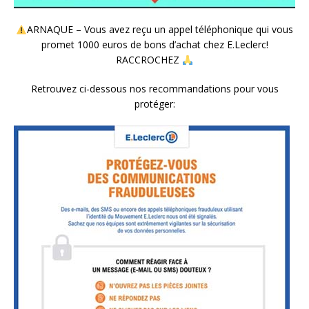
ARNAQUE – Vous avez reçu un appel téléphonique qui vous
promet 1000 euros de bons d’achat chez E.Leclerc!
RACCROCHEZ
Retrouvez ci-dessous nos recommandations pour vous
protéger: