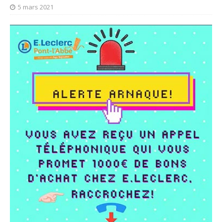
5 mars 2021