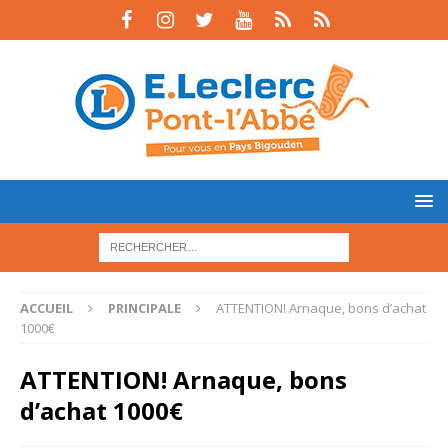
ACCUEIL
PRINCIPALE
ATTENTION! Arnaque, bons d’achat
1000€
ATTENTION! Arnaque, bons
d’achat 1000€