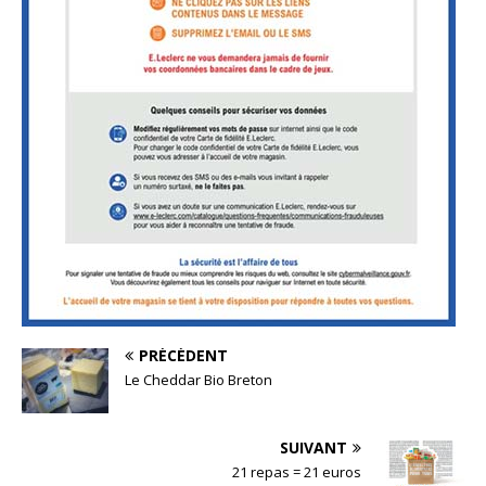
PRÉCÉDENT
Le Cheddar Bio Breton
SUIVANT
21 repas = 21 euros