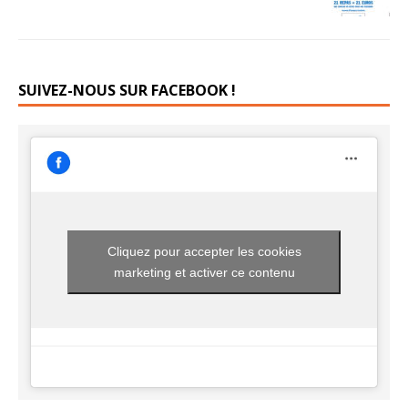
SUIVEZ-NOUS SUR FACEBOOK !
Cliquez pour accepter les cookies
marketing et activer ce contenu