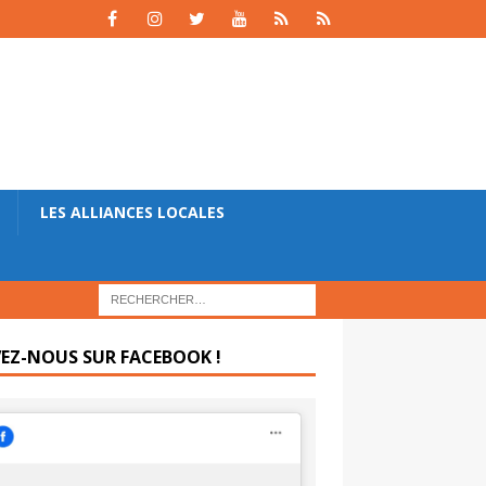
LES ALLIANCES LOCALES
VEZ-NOUS SUR FACEBOOK !