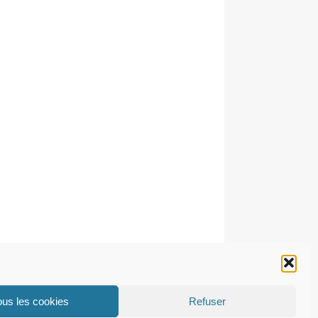
ous les cookies
Refuser