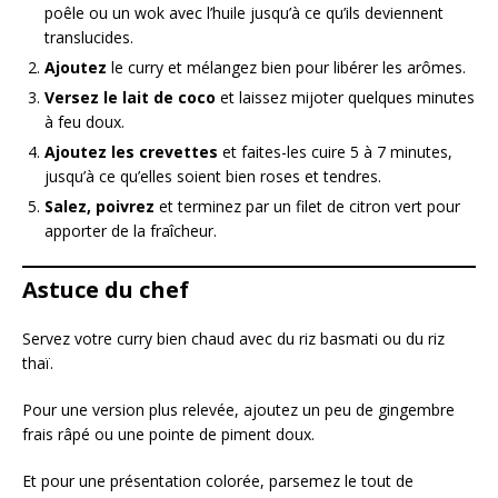
poêle ou un wok avec l’huile jusqu’à ce qu’ils deviennent
translucides.
Ajoutez
le curry et mélangez bien pour libérer les arômes.
Versez le lait de coco
et laissez mijoter quelques minutes
à feu doux.
Ajoutez les crevettes
et faites-les cuire 5 à 7 minutes,
jusqu’à ce qu’elles soient bien roses et tendres.
Salez, poivrez
et terminez par un filet de citron vert pour
apporter de la fraîcheur.
Astuce du chef
Servez votre curry bien chaud avec du riz basmati ou du riz
thaï.
Pour une version plus relevée, ajoutez un peu de gingembre
frais râpé ou une pointe de piment doux.
Et pour une présentation colorée, parsemez le tout de