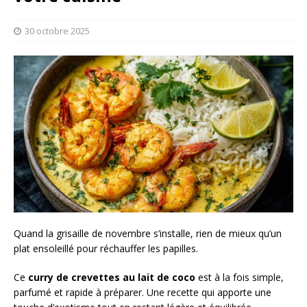
30 octobre 2025
Quand la grisaille de novembre s’installe, rien de mieux qu’un
plat ensoleillé pour réchauffer les papilles.
Ce
curry de crevettes au lait de coco
est à la fois simple,
parfumé et rapide à préparer. Une recette qui apporte une