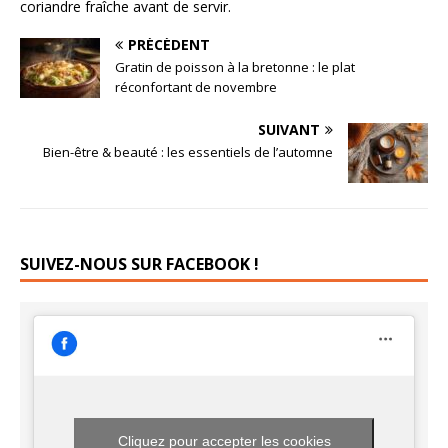
coriandre fraîche avant de servir.
PRÉCÉDENT
Gratin de poisson à la bretonne : le plat
réconfortant de novembre
SUIVANT
Bien-être & beauté : les essentiels de l’automne
SUIVEZ-NOUS SUR FACEBOOK !
Cliquez pour accepter les cookies