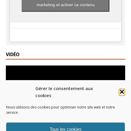
marketing et activer ce contenu
VIDÉO
Lecteur
vidéo
Gérer le consentement aux
cookies
Nous utilisons des cookies pour optimiser notre site web et notre
service.
00:00
01:19
Tous les cookies