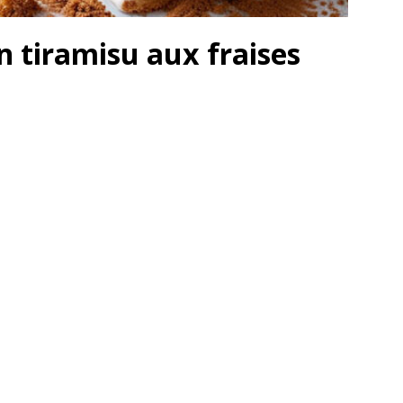
n tiramisu aux fraises