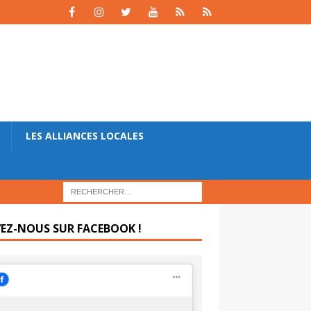
LES ALLIANCES LOCALES
VEZ-NOUS SUR FACEBOOK !